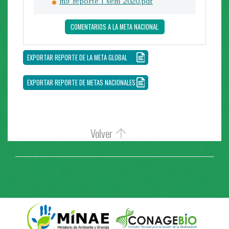
m9_reporte_i_sem_2020.pdf
COMENTARIOS A LA META NACIONAL
EXPORTAR REPORTE DE LA META GLOBAL
EXPORTAR REPORTE DE METAS NACIONALES
Volver