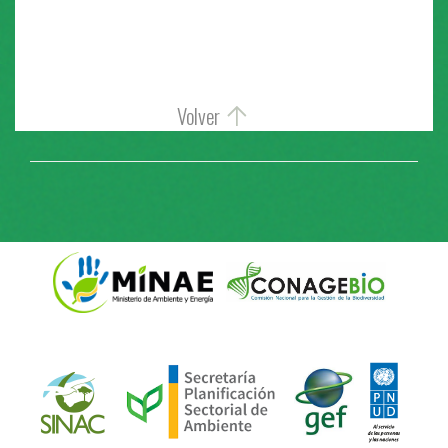
EXPORTAR REPORTE DE METAS NACIONALES
Volver