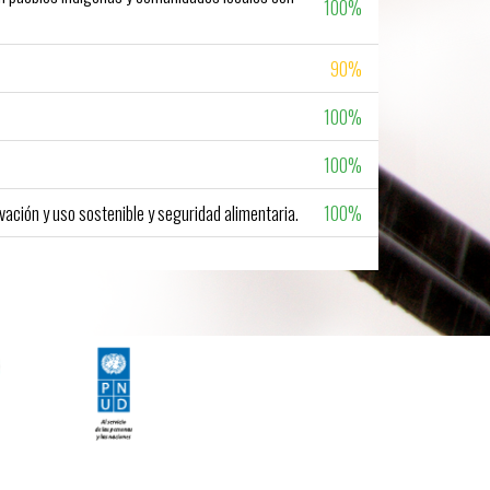
100%
90%
100%
100%
100%
ación y uso sostenible y seguridad alimentaria.